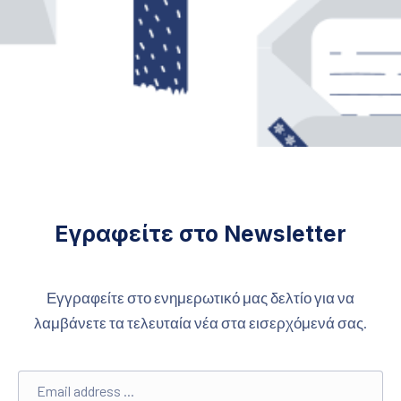
Εγραφείτε στο Newsletter
Εγγραφείτε στο ενημερωτικό μας δελτίο για να
λαμβάνετε τα τελευταία νέα στα εισερχόμενά σας.
Email address