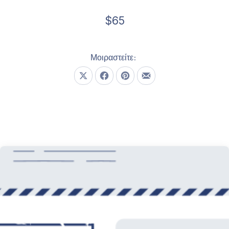
$65
20 Φεβρουαρίου, 2020
Μοιραστείτε:
Μοιραστείτε το στο X
Μοιραστείτε το στο Facebook
Μοιραστείτε το στο Pinterest
Μοιραστείτε το με email