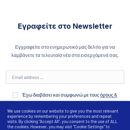
Εγραφείτε στο Newsletter
Εγγραφείτε στο ενημερωτικό μας δελτίο για να
λαμβάνετε τα τελευταία νέα στα εισερχόμενά σας.
Email address
Έχω διαβάσει και συμφωνώ με τους
όρους &
προϋποθέσεις
We use cookies on our website to give you the most relevant
experience by remembering your preferences and repeat
visits. By clicking “Accept All”, you consent to the use of ALL
the cookies. However, you may visit "Cookie Settings" to