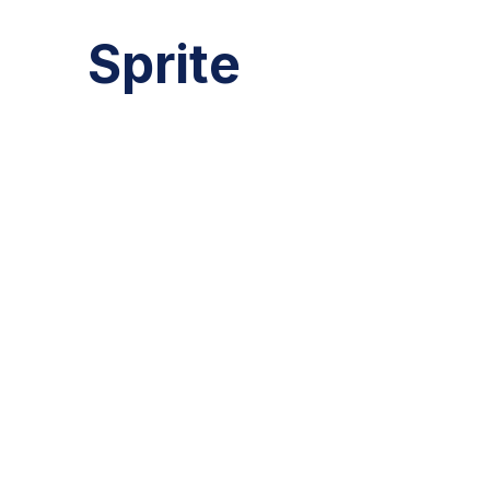
Sprite