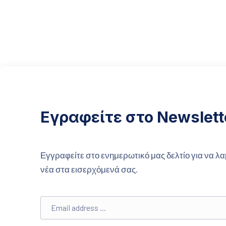
ΠΡΟΗΓΟΎΜΕΝΟ
Εγραφείτε στο Newslett
Εγγραφείτε στο ενημερωτικό μας δελτίο για να λα
νέα στα εισερχόμενά σας.
Email address