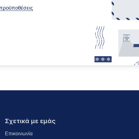
 προϋποθέσεις
Σχετικά με εμάς
Επικοινωνία