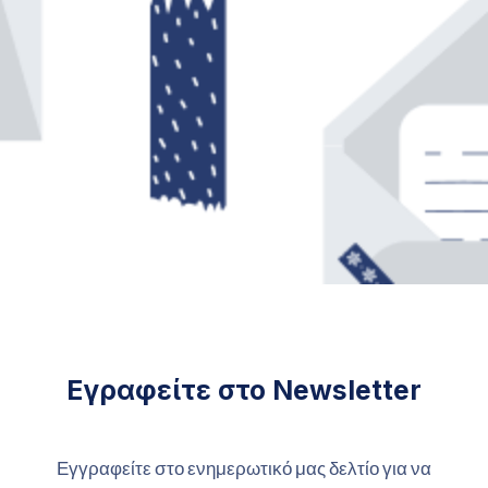
Εγραφείτε στο Newsletter
Εγγραφείτε στο ενημερωτικό μας δελτίο για να