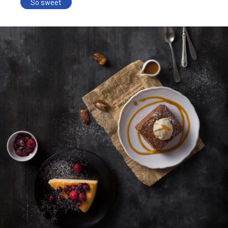
So sweet